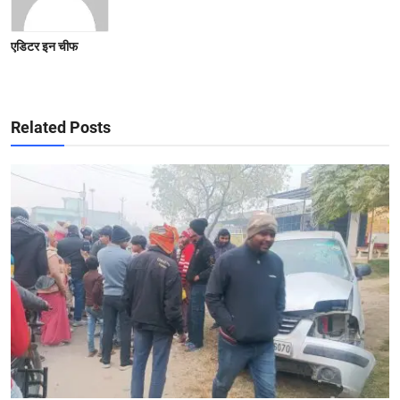
एडिटर इन चीफ
Related Posts