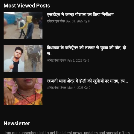
Most Viewed Posts
एसडीएम ने कान्हा गौशाला का किया निरीक्षण
एडिटर इन चीफ
Dec 30, 2025
0
विधायक के फॉर्च्यूनर की टक्कर से युवक की मौत, दो
स...
अमिट रेखा डेस्क
Feb 6, 2026
0
खजनी थाना क्षेत्र में होली की खुशियों पर मातम, त्य...
अमिट रेखा डेस्क
Mar 4, 2026
0
Newsletter
Join our subscribers list to get the latest news, updates and special offers