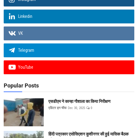
Linkedin
VK
Telegram
YouTube
Popular Posts
एसडीएम ने कान्हा गौशाला का किया निरीक्षण
एडिटर इन चीफ
Dec 30, 2025
0
हिंदी पत्रकार एसोसिएशन कुशीनगर की हुई मासिक बैठक