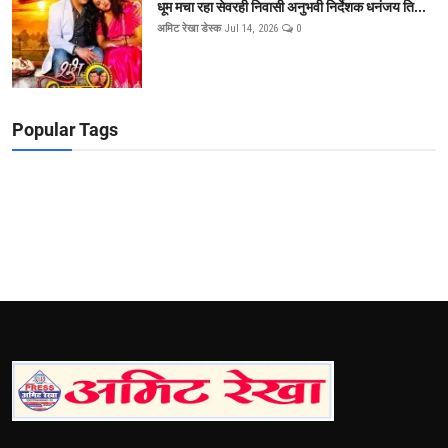
धूम मचा रहा सेवरही निवासी अनुभवी निर्देशक धनंजय ति...
अमिट रेखा डेस्क
Jul 14, 2026
0
Popular Tags