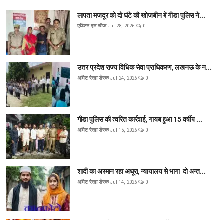
लापता मजदूर को दो घंटे की खोजबीन में गीडा पुलिस ने...
एडिटर इन चीफ
Jul 28, 2026
0
उत्तर प्रदेश राज्य विधिक सेवा प्राधिकरण, लखनऊ के न...
अमिट रेखा डेस्क
Jul 24, 2026
0
गीडा पुलिस की त्वरित कार्रवाई, गायब हुआ 15 वर्षीय ...
अमिट रेखा डेस्क
Jul 15, 2026
0
शादी का अरमान रहा अधूरा, न्यायालय से भागा दो अन्त...
अमिट रेखा डेस्क
Jul 14, 2026
0