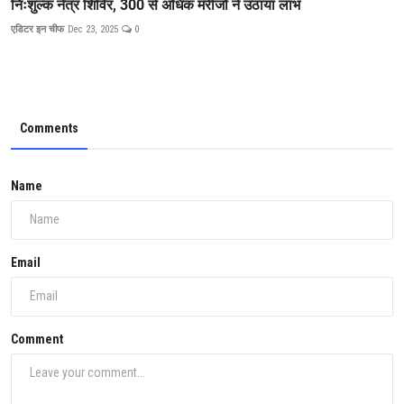
निःशुल्क नेत्र शिविर, 300 से अधिक मरीजों ने उठाया लाभ
एडिटर इन चीफ
Dec 23, 2025
0
Comments
Name
Email
Comment