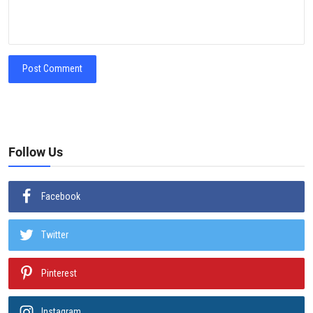
Post Comment
Follow Us
Facebook
Twitter
Pinterest
Instagram