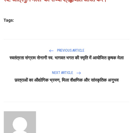
Tags:
PREVIOUS ARTICLE
स्वतंत्रता संग्राम सेनानी स्व. भागवत भगत की स्मृति में आयोजित कृषक मेला
NEXT ARTICLE
छात्राओं का औ‌द्योगिक भ्रमण, मिला शैक्षणिक और सांस्कृतिक अनुभव