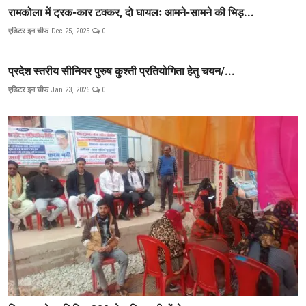
रामकोला में ट्रक-कार टक्कर, दो घायलः आमने-सामने की भिड़...
एडिटर इन चीफ
Dec 25, 2025
0
प्रदेश स्तरीय सीनियर पुरुष कुश्ती प्रतियोगिता हेतु चयन/...
एडिटर इन चीफ
Jan 23, 2026
0