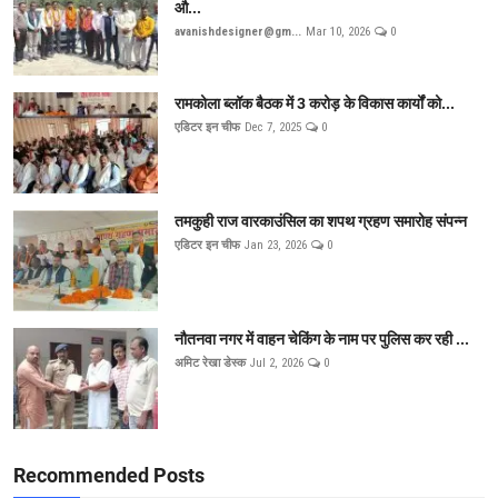
औ...
avanishdesigner@gm...
Mar 10, 2026
0
रामकोला ब्लॉक बैठक में 3 करोड़ के विकास कार्यों को...
एडिटर इन चीफ
Dec 7, 2025
0
तमकुही राज वारकाउंसिल का शपथ ग्रहण समारोह संपन्न
एडिटर इन चीफ
Jan 23, 2026
0
नौतनवा नगर में वाहन चेकिंग के नाम पर पुलिस कर रही ...
अमिट रेखा डेस्क
Jul 2, 2026
0
Recommended Posts