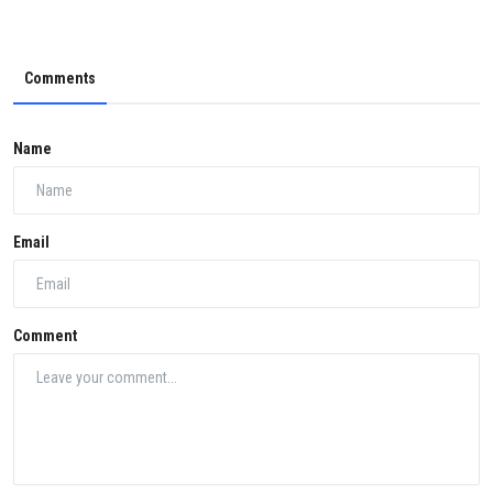
Comments
Name
Email
Comment