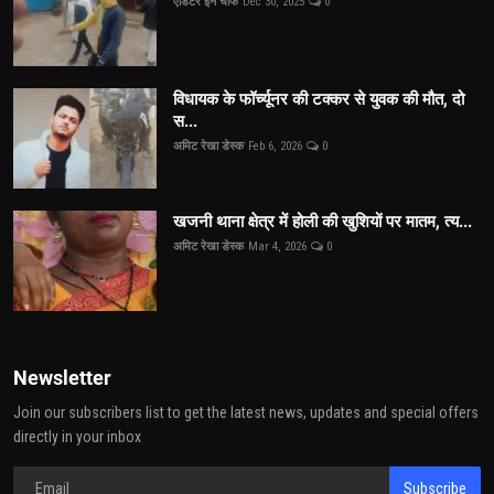
एडिटर इन चीफ
Dec 30, 2025
0
विधायक के फॉर्च्यूनर की टक्कर से युवक की मौत, दो
स...
अमिट रेखा डेस्क
Feb 6, 2026
0
खजनी थाना क्षेत्र में होली की खुशियों पर मातम, त्य...
अमिट रेखा डेस्क
Mar 4, 2026
0
Newsletter
Join our subscribers list to get the latest news, updates and special offers
directly in your inbox
Subscribe