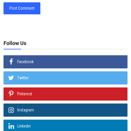
Post Comment
Follow Us
Facebook
Twitter
Pinterest
Instagram
Linkedin