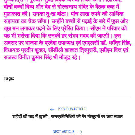
दोनों बच्चों दिव्य और देव से गोरखनाथ मंदिर के बैठक कक्ष में
मुलाकात की। उनका दुःख बांटा। पांच लाख रुपये की आर्थिक
सहायता का चेक सौंपा। उन्होंने बच्चों से पढ़ाई के बारे में पूछा और
खूब मन लगाकर पढ़ने के लिए प्रेरित किया। सीएम ने परिवार को
यह भी भरोसा दिया कि उनकी हर संभव मदद की जाएगी। इस
अवसर पर भाजपा के प्रदेश उपाध्यक्ष एवं एमएलसी डॉ. धर्मेंद्र सिंह,
विधायक प्रदीप शुक्ल, सीडीओ शाश्वत त्रिपुरारी, एडीएम वित्त एवं
राजस्व विनीत कुमार सिंह भी मौजूद रहे।
Tags:
PREVIOUS ARTICLE
शहीदों की याद में कुश्ती , जनप्रतिनिधियों की गैर मौजूदगी पर उठा सवाल
NEXT ARTICLE