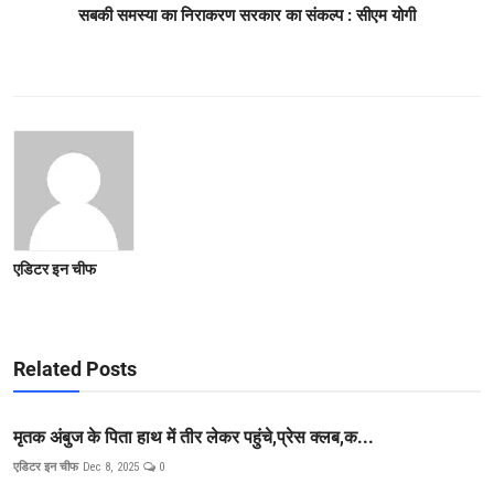
सबकी समस्या का निराकरण सरकार का संकल्प : सीएम योगी
एडिटर इन चीफ
Related Posts
मृतक अंबुज के पिता हाथ में तीर लेकर पहुंचे,प्रेस क्लब,क...
एडिटर इन चीफ
Dec 8, 2025
0