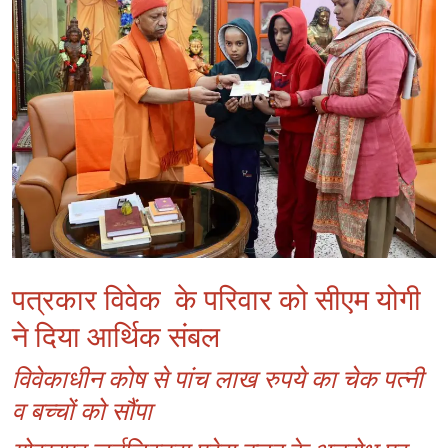
क्राइम
साहित्यिक
पत्रकार विवेक के परिवार को सीएम योगी
ने दिया आर्थिक संबल
विवेकाधीन कोष से पांच लाख रुपये का चेक पत्नी
व बच्चों को सौंपा