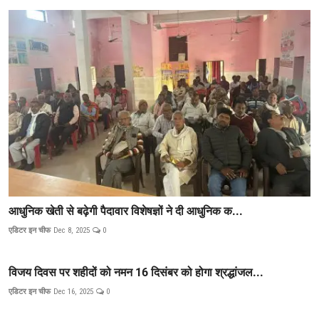
आधुनिक खेती से बढ़ेगी पैदावार विशेषज्ञों ने दी आधुनिक क...
एडिटर इन चीफ
Dec 8, 2025
0
विजय दिवस पर शहीदों को नमन 16 दिसंबर को होगा श्रद्धांजल...
एडिटर इन चीफ
Dec 16, 2025
0