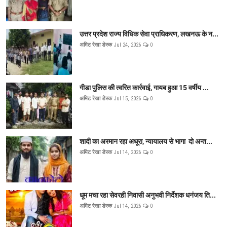
उत्तर प्रदेश राज्य विधिक सेवा प्राधिकरण, लखनऊ के न...
अमिट रेखा डेस्क
Jul 24, 2026
0
गीडा पुलिस की त्वरित कार्रवाई, गायब हुआ 15 वर्षीय ...
अमिट रेखा डेस्क
Jul 15, 2026
0
शादी का अरमान रहा अधूरा, न्यायालय से भागा दो अन्त...
अमिट रेखा डेस्क
Jul 14, 2026
0
धूम मचा रहा सेवरही निवासी अनुभवी निर्देशक धनंजय ति...
अमिट रेखा डेस्क
Jul 14, 2026
0