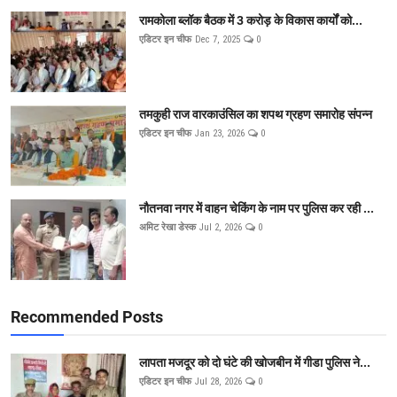
रामकोला ब्लॉक बैठक में 3 करोड़ के विकास कार्यों को...
एडिटर इन चीफ
Dec 7, 2025
0
तमकुही राज वारकाउंसिल का शपथ ग्रहण समारोह संपन्न
एडिटर इन चीफ
Jan 23, 2026
0
नौतनवा नगर में वाहन चेकिंग के नाम पर पुलिस कर रही ...
अमिट रेखा डेस्क
Jul 2, 2026
0
Recommended Posts
लापता मजदूर को दो घंटे की खोजबीन में गीडा पुलिस ने...
एडिटर इन चीफ
Jul 28, 2026
0