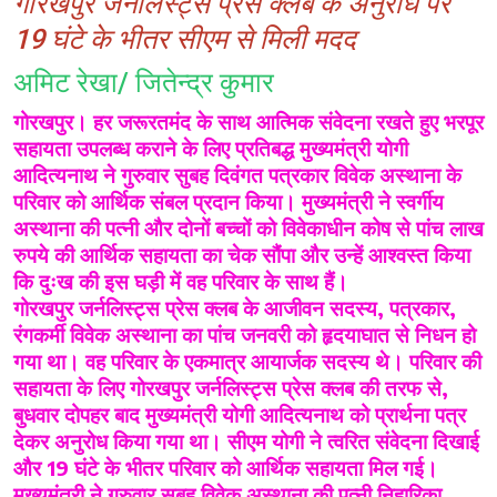
गोरखपुर जर्नलिस्ट्स प्रेस क्लब के अनुरोध पर
19 घंटे के भीतर सीएम से मिली मदद
अमिट रेखा/ जितेन्द्र कुमार
गोरखपुर। हर जरूरतमंद के साथ आत्मिक संवेदना रखते हुए भरपूर
सहायता उपलब्ध कराने के लिए प्रतिबद्ध मुख्यमंत्री योगी
आदित्यनाथ ने गुरुवार सुबह दिवंगत पत्रकार विवेक अस्थाना के
परिवार को आर्थिक संबल प्रदान किया। मुख्यमंत्री ने स्वर्गीय
अस्थाना की पत्नी और दोनों बच्चों को विवेकाधीन कोष से पांच लाख
रुपये की आर्थिक सहायता का चेक सौंपा और उन्हें आश्वस्त किया
कि दुःख की इस घड़ी में वह परिवार के साथ हैं।
गोरखपुर जर्नलिस्ट्स प्रेस क्लब के आजीवन सदस्य, पत्रकार,
रंगकर्मी विवेक अस्थाना का पांच जनवरी को हृदयाघात से निधन हो
गया था। वह परिवार के एकमात्र आयार्जक सदस्य थे। परिवार की
सहायता के लिए गोरखपुर जर्नलिस्ट्स प्रेस क्लब की तरफ से,
बुधवार दोपहर बाद मुख्यमंत्री योगी आदित्यनाथ को प्रार्थना पत्र
देकर अनुरोध किया गया था। सीएम योगी ने त्वरित संवेदना दिखाई
और 19 घंटे के भीतर परिवार को आर्थिक सहायता मिल गई।
मुख्यमंत्री ने गुरुवार सुबह विवेक अस्थाना की पत्नी निहारिका,