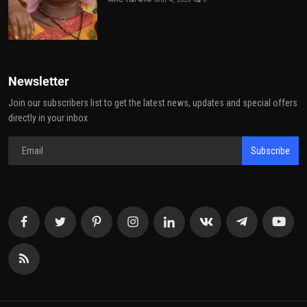
Newsletter
Join our subscribers list to get the latest news, updates and special offers
directly in your inbox
Subscribe