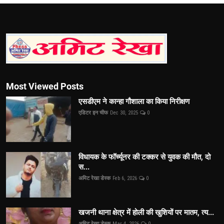
Most Viewed Posts
एसडीएम ने कान्हा गौशाला का किया निरीक्षण
एडिटर इन चीफ
Dec 30, 2025
0
विधायक के फॉर्च्यूनर की टक्कर से युवक की मौत, दो
स...
अमिट रेखा डेस्क
Feb 6, 2026
0
खजनी थाना क्षेत्र में होली की खुशियों पर मातम, त्य...
अमिट रेखा डेस्क
Mar 4, 2026
0