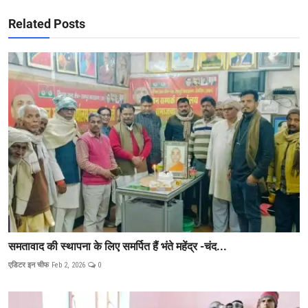
Related Posts
समतावाद की स्थापना के लिए समर्पित हैं भंते महेंद्र -चंद...
एडिटर इन चीफ
Feb 2, 2026
0