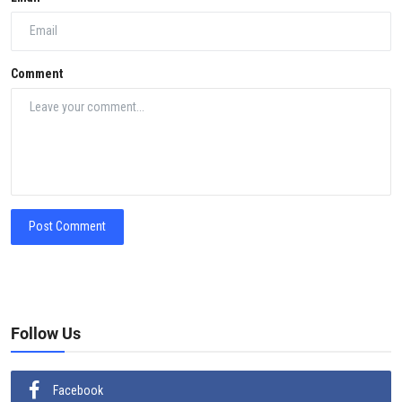
Comment
Post Comment
Follow Us
Facebook