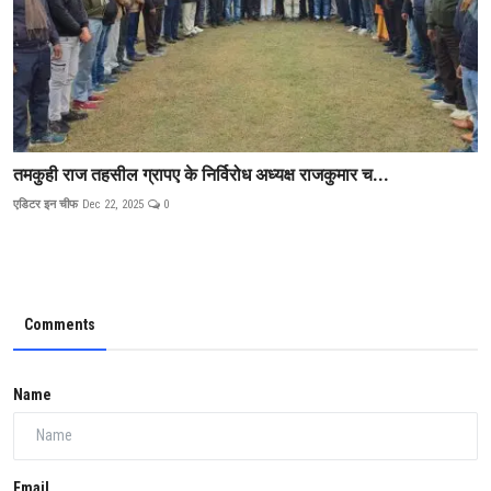
तमकुही राज तहसील ग्रापए के निर्विरोध अध्यक्ष राजकुमार च...
एडिटर इन चीफ
Dec 22, 2025
0
Comments
Name
Email