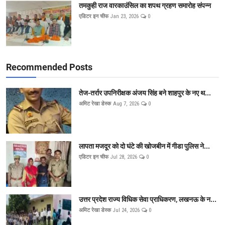
तमकुही राज वारकाउंसिल का शपथ ग्रहण समारोह संपन्न
एडिटर इन चीफ
Jan 23, 2026
0
Recommended Posts
तेज-तर्रार उपनिरीक्षक अंजय सिंह बने शाहपुर के नए थ...
अमिट रेखा डेस्क
Aug 7, 2026
0
लापता मजदूर को दो घंटे की खोजबीन में गीडा पुलिस ने...
एडिटर इन चीफ
Jul 28, 2026
0
उत्तर प्रदेश राज्य विधिक सेवा प्राधिकरण, लखनऊ के न...
अमिट रेखा डेस्क
Jul 24, 2026
0