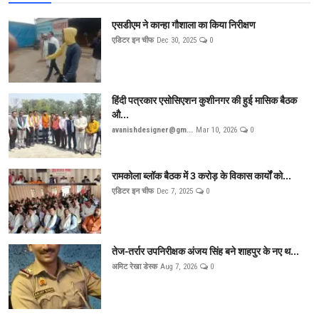
एसडीएम ने कान्हा गौशाला का किया निरीक्षण
एडिटर इन चीफ
Dec 30, 2025
0
हिंदी पत्रकार एसोसिएशन कुशीनगर की हुई मासिक बैठक
औ...
avanishdesigner@gm...
Mar 10, 2026
0
रामकोला ब्लॉक बैठक में 3 करोड़ के विकास कार्यों को...
एडिटर इन चीफ
Dec 7, 2025
0
तेज-तर्रार उपनिरीक्षक अंजय सिंह बने शाहपुर के नए थ...
अमिट रेखा डेस्क
Aug 7, 2026
0