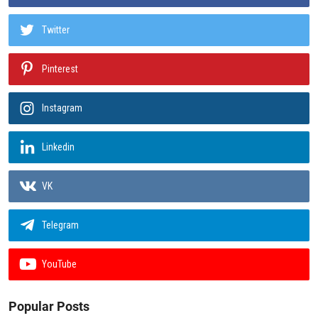
Twitter
Pinterest
Instagram
Linkedin
VK
Telegram
YouTube
Popular Posts