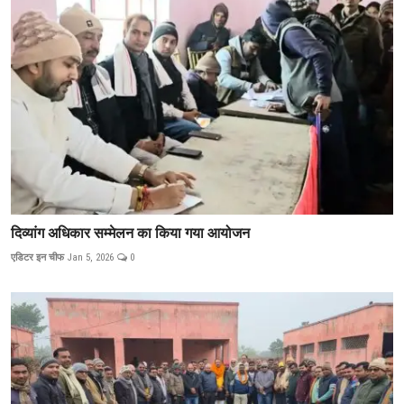
दिव्यांग अधिकार सम्मेलन का किया गया आयोजन
एडिटर इन चीफ
Jan 5, 2026
0