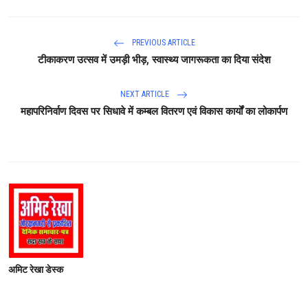
PREVIOUS ARTICLE
टीकाकरण उत्सव में उमड़ी भीड़, स्वास्थ्य जागरूकता का दिया संदेश
NEXT ARTICLE
महापरिनिर्वाण दिवस पर सिधावे में कम्बल वितरण एवं विकास कार्यों का लोकार्पण
अमिट रेखा डेस्क