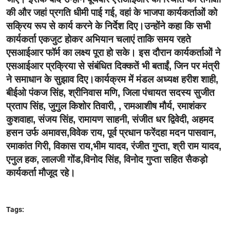
की और जहां प्रगति धीमी पाई गई, वहां के भाजपा कार्यकर्ताओं को
सक्रिय रूप से कार्य करने के निर्देश दिए।उन्होंने कहा कि सभी
कार्यकर्ता एकजुट होकर अभियान चलाएं ताकि समय रहते
एसआईआर फॉर्म का लक्ष्य पूरा हो सके। इस दौरान कार्यकर्ताओं ने
एसआईआर प्रक्रिया से संबंधित दिक्कतें भी बताईं, जिन पर मंत्री
ने समाधान के सुझाव दिए।कार्यक्रम में मंडल अध्यक्ष हरीश शाही,
बीईओ पंकज सिंह, श्रीनिवास मणि, जिला पंचायत सदस्य सुजीत
प्रताप सिंह, जुगुल किशोर तिवारी, , रामआशीष मौर्य, रमाशंकर
कुशवाहा, संजय सिंह, रामायण साहनी, संजीत धर द्विवेदी, अहमद
हसन उर्फ अमावस,विवेक राय, पूर्व प्रधान फरेंदहा मदन पासवान,
रमाकांत गिरी, विकास राय,भीम यादव, रंजीत गुप्ता, श्री राम यादव,
एनुल हक, लालजी गोंड,विनोद सिंह, विनोद गुप्ता सहित सैकड़ो
कार्यकर्ता मौजूद रहे।
Tags: