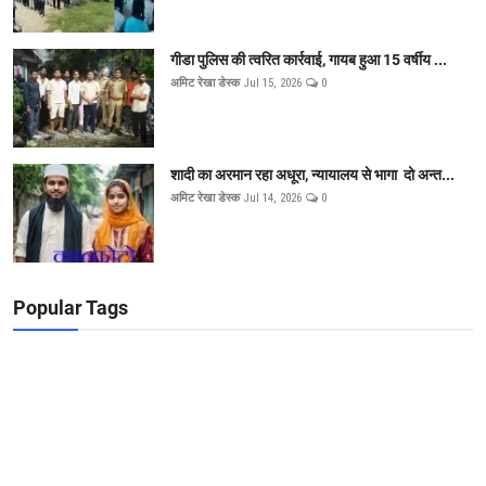
गीडा पुलिस की त्वरित कार्रवाई, गायब हुआ 15 वर्षीय ...
अमिट रेखा डेस्क
Jul 15, 2026
0
शादी का अरमान रहा अधूरा, न्यायालय से भागा दो अन्त...
अमिट रेखा डेस्क
Jul 14, 2026
0
Popular Tags