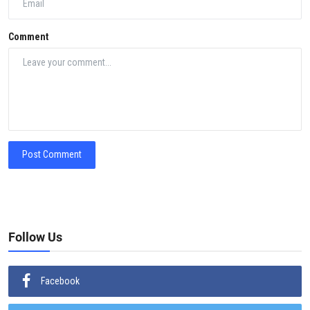
Comment
Post Comment
Follow Us
Facebook