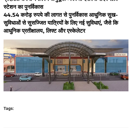
स्टेशन का पुनर्विकास
44.54 करोड़ रुपये की लागत से पुनर्विकास आधुनिक सुख-
सुविधाओं से सुसज्जित यात्रियों के लिए नई सुविधाएं, जैसे कि
आधुनिक प्रतीक्षालय, लिफ्ट और एस्केलेटर
Tags: