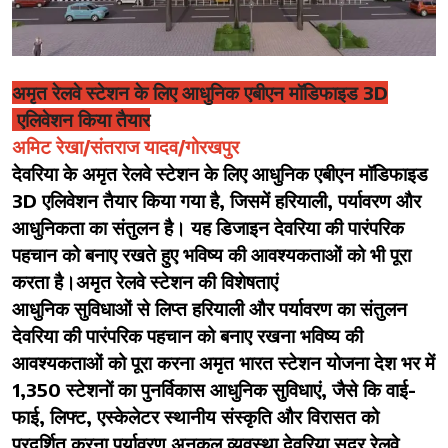
क्राइम
साहित्यिक
अमृत रेलवे स्टेशन के लिए आधुनिक एबीएन मॉडिफाइड 3D
एलिवेशन किया तैयार
अमिट रेखा/संतराज यादव/गोरखपुर
देवरिया के अमृत रेलवे स्टेशन के लिए आधुनिक एबीएन मॉडिफाइड
3D एलिवेशन तैयार किया गया है, जिसमें हरियाली, पर्यावरण और
आधुनिकता का संतुलन है। यह डिजाइन देवरिया की पारंपरिक
पहचान को बनाए रखते हुए भविष्य की आवश्यकताओं को भी पूरा
करता है।अमृत रेलवे स्टेशन की विशेषताएं
आधुनिक सुविधाओं से लिप्त हरियाली और पर्यावरण का संतुलन
देवरिया की पारंपरिक पहचान को बनाए रखना भविष्य की
आवश्यकताओं को पूरा करना अमृत भारत स्टेशन योजना देश भर में
1,350 स्टेशनों का पुनर्विकास आधुनिक सुविधाएं, जैसे कि वाई-
फाई, लिफ्ट, एस्केलेटर स्थानीय संस्कृति और विरासत को
प्रदर्शित करना पर्यावरण अनुकूल व्यवस्था देवरिया सदर रेलवे