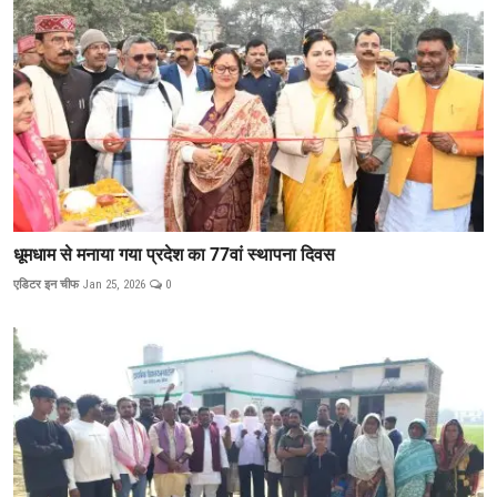
धूमधाम से मनाया गया प्रदेश का 77वां स्थापना दिवस
एडिटर इन चीफ
Jan 25, 2026
0