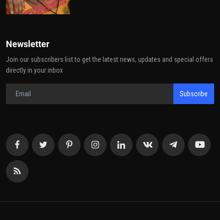
Newsletter
Join our subscribers list to get the latest news, updates and special offers
directly in your inbox
Subscribe