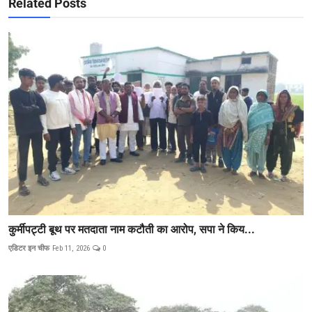
Related Posts
कुर्मीपट्टी बूथ पर मतदाता नाम कटौती का आरोप, सपा ने किय...
एडिटर इन चीफ
Feb 11, 2026
0