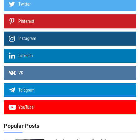
Twitter
Pinterest
Instagram
Linkedin
VK
Telegram
YouTube
Popular Posts