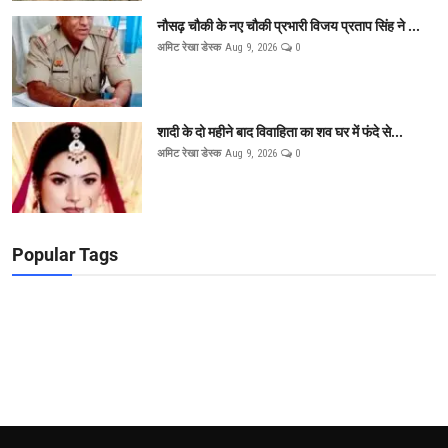
नौसढ़ चौकी के नए चौकी प्रभारी विजय प्रताप सिंह ने ...
अमिट रेखा डेस्क
Aug 9, 2026
0
शादी के दो महीने बाद विवाहिता का शव घर में फंदे से...
अमिट रेखा डेस्क
Aug 9, 2026
0
Popular Tags