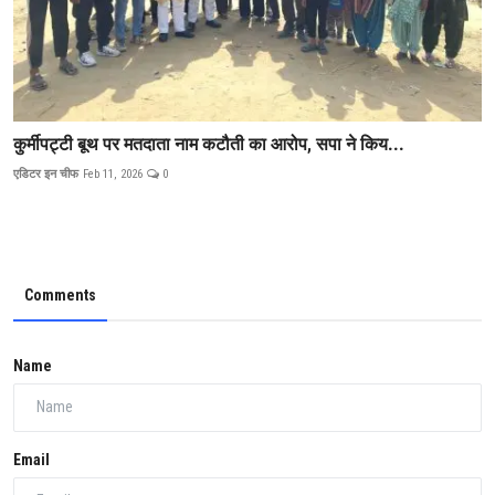
कुर्मीपट्टी बूथ पर मतदाता नाम कटौती का आरोप, सपा ने किय...
एडिटर इन चीफ
Feb 11, 2026
0
Comments
Name
Email