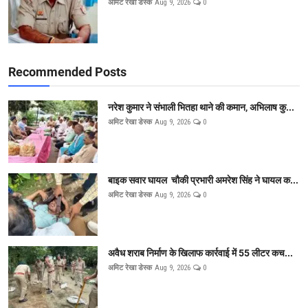
अमिट रेखा डेस्क
Aug 9, 2026
0
Recommended Posts
नरेश कुमार ने संभाली भितहा थाने की कमान, अभिलाष कु...
अमिट रेखा डेस्क
Aug 9, 2026
0
बाइक सवार घायल चौकी प्रभारी अमरेश सिंह ने घायल क...
अमिट रेखा डेस्क
Aug 9, 2026
0
अवैध शराब निर्माण के खिलाफ कार्रवाई में 55 लीटर कच...
अमिट रेखा डेस्क
Aug 9, 2026
0