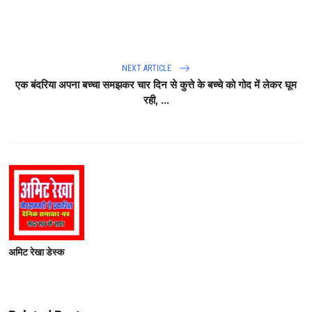
NEXT ARTICLE
एक बंदरिया अपना बच्चा समझकर चार दिन से कुत्ते के बच्चे को गोद में लेकर घूम
रही, ...
अमिट रेखा डेस्क