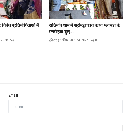
िबंध प्रतियोगिताओं में
सठियांव धाम में श्रीमद्भागवत कथा महायज्ञ के
मनमोहक दृश्...
, 2026
0
एडिटर इन चीफ
Jan 24, 2026
0
Email