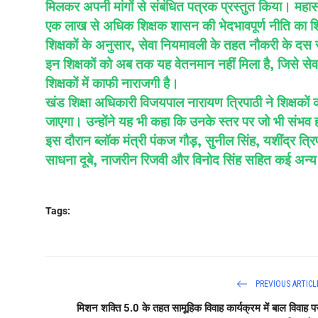
मिलकर अपनी मांगों से संबंधित पत्रक प्रस्तुत किया। महास
एक लाख से अधिक शिक्षक शासन की भेदभावपूर्ण नीति का शि
शिक्षकों के अनुसार, सेवा नियमावली के तहत नौकरी के दस स
इन शिक्षकों को अब तक यह वेतनमान नहीं मिला है, जिसे सेव
शिक्षकों में काफी नाराजगी है।
खंड शिक्षा अधिकारी विजयपाल नारायण त्रिपाठी ने शिक्षकों
जाएगा। उन्होंने यह भी कहा कि उनके स्तर पर जो भी संभव ह
इस दौरान ब्लॉक मंत्री पंकज गौड़, सुनील सिंह, यशींद्र त्रिपा
साधना दूबे, नाजरीन रिजवी और विनोद सिंह सहित कई अन्य 
Tags:
PREVIOUS ARTICL
मिशन शक्ति 5.0 के तहत सामूहिक विवाह कार्यक्रम में बाल विवाह प