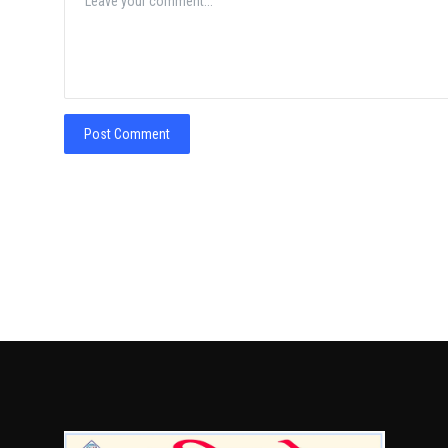
Post Comment