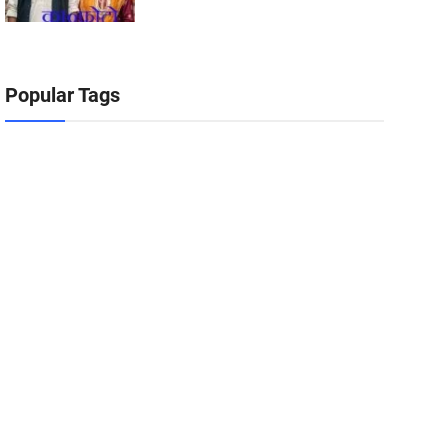
Popular Tags