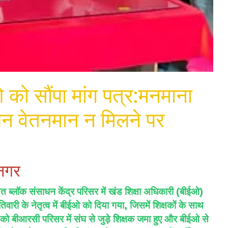
ओ को सौंपा मांग पत्र:मनमाना
यन वेतनमान न मिलने पर
ीनगर
थित ब्लॉक संसाधन केंद्र परिसर में खंड शिक्षा अधिकारी (बीईओ)
िवारी के नेतृत्व में बीईओ को दिया गया, जिसमें शिक्षकों के साथ
 को बीआरसी परिसर में संघ से जुड़े शिक्षक जमा हुए और बीईओ से