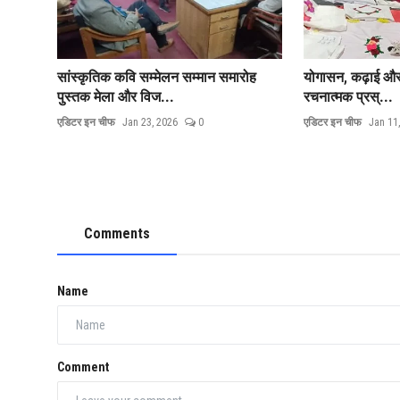
सांस्कृतिक कवि सम्मेलन सम्मान समारोह
योगासन, कढ़ाई और न
पुस्तक मेला और विज...
रचनात्मक प्रस्...
एडिटर इन चीफ
Jan 23, 2026
0
एडिटर इन चीफ
Jan 11
Comments
Name
Comment