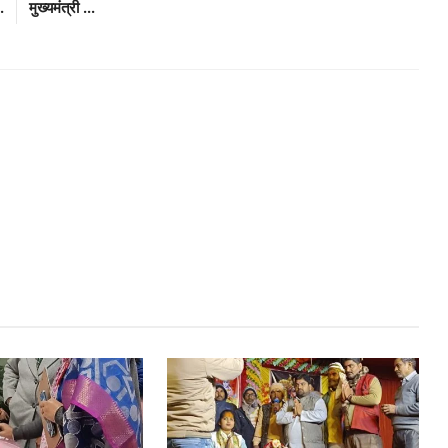
.
मुख्यमंत्री ...