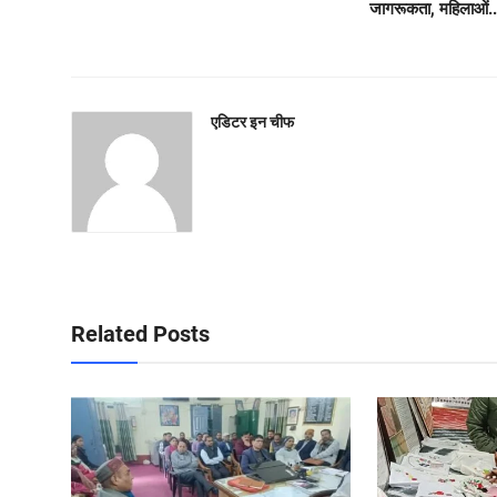
जागरूकता, महिलाओं..
एडिटर इन चीफ
Related Posts