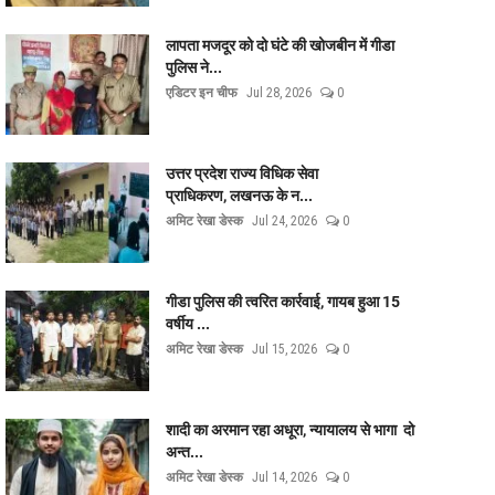
लापता मजदूर को दो घंटे की खोजबीन में गीडा
पुलिस ने...
एडिटर इन चीफ
Jul 28, 2026
0
उत्तर प्रदेश राज्य विधिक सेवा
प्राधिकरण, लखनऊ के न...
अमिट रेखा डेस्क
Jul 24, 2026
0
गीडा पुलिस की त्वरित कार्रवाई, गायब हुआ 15
वर्षीय ...
अमिट रेखा डेस्क
Jul 15, 2026
0
शादी का अरमान रहा अधूरा, न्यायालय से भागा दो
अन्त...
अमिट रेखा डेस्क
Jul 14, 2026
0