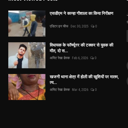
एसडीएम ने कान्हा गौशाला का किया निरीक्षण
एडिटर इन चीफ
Dec 30, 2025
0
विधायक के फॉर्च्यूनर की टक्कर से युवक की
मौत, दो स...
अमिट रेखा डेस्क
Feb 6, 2026
0
खजनी थाना क्षेत्र में होली की खुशियों पर मातम,
त्य...
अमिट रेखा डेस्क
Mar 4, 2026
0