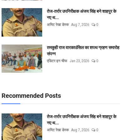
तेज-तर्रार उपनिरीक्षक अंजय सिंह बने शाहपुर के
नए थ...
अमिट रेखा डेस्क
Aug 7, 2026
0
तमकुही राज वारकाउंसिल का शपथ ग्रहण समारोह
संपन्न
एडिटर इन चीफ
Jan 23, 2026
0
Recommended Posts
तेज-तर्रार उपनिरीक्षक अंजय सिंह बने शाहपुर के
नए थ...
अमिट रेखा डेस्क
Aug 7, 2026
0