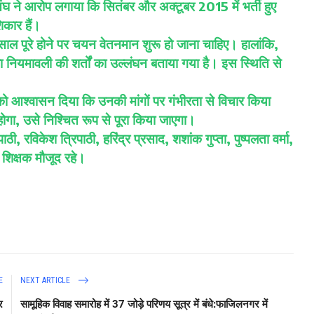
ंघ ने आरोप लगाया कि सितंबर और अक्टूबर 2015 में भर्ती हुए
कार हैं।
ाल पूरे होने पर चयन वेतनमान शुरू हो जाना चाहिए। हालांकि,
ा नियमावली की शर्तों का उल्लंघन बताया गया है। इस स्थिति से
 को आश्वासन दिया कि उनकी मांगों पर गंभीरता से विचार किया
ोगा, उसे निश्चित रूप से पूरा किया जाएगा।
ठी, रविकेश त्रिपाठी, हरिंद्र प्रसाद, शशांक गुप्ता, पुष्पलता वर्मा,
शिक्षक मौजूद रहे।
E
NEXT ARTICLE
र
सामूहिक विवाह समारोह में 37 जोड़े परिणय सूत्र में बंधे:फाजिलनगर में