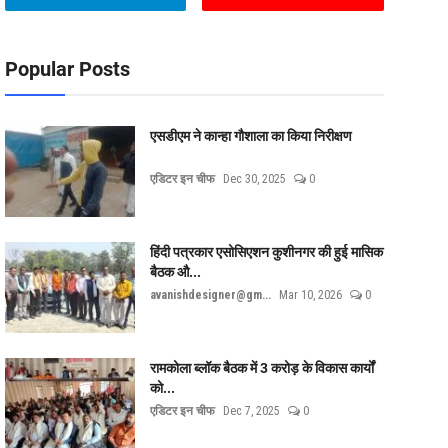
Popular Posts
एसडीएम ने कान्हा गौशाला का किया निरीक्षण
एडिटर इन चीफ
Dec 30, 2025
0
हिंदी पत्रकार एसोसिएशन कुशीनगर की हुई मासिक
बैठक औ...
avanishdesigner@gm...
Mar 10, 2026
0
रामकोला ब्लॉक बैठक में 3 करोड़ के विकास कार्यों
को...
एडिटर इन चीफ
Dec 7, 2025
0