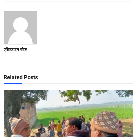
एडिटर इन चीफ
Related Posts