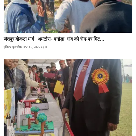
जैतपुर वोकटा मार्ग अमटौरा- बनौड़ा गांव की रोड पर मिट...
एडिटर इन चीफ
Dec 15, 2025
0