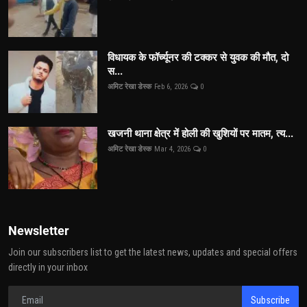
विधायक के फॉर्च्यूनर की टक्कर से युवक की मौत, दो
स...
अमिट रेखा डेस्क
Feb 6, 2026
0
खजनी थाना क्षेत्र में होली की खुशियों पर मातम, त्य...
अमिट रेखा डेस्क
Mar 4, 2026
0
Newsletter
Join our subscribers list to get the latest news, updates and special offers
directly in your inbox
Subscribe