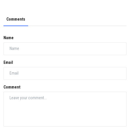
Comments
Name
Email
Comment