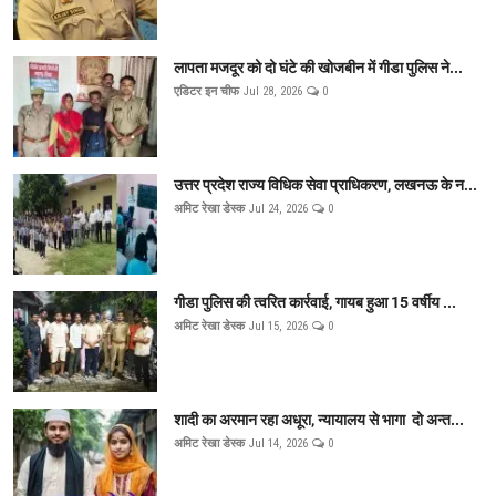
लापता मजदूर को दो घंटे की खोजबीन में गीडा पुलिस ने...
एडिटर इन चीफ
Jul 28, 2026
0
उत्तर प्रदेश राज्य विधिक सेवा प्राधिकरण, लखनऊ के न...
अमिट रेखा डेस्क
Jul 24, 2026
0
गीडा पुलिस की त्वरित कार्रवाई, गायब हुआ 15 वर्षीय ...
अमिट रेखा डेस्क
Jul 15, 2026
0
शादी का अरमान रहा अधूरा, न्यायालय से भागा दो अन्त...
अमिट रेखा डेस्क
Jul 14, 2026
0