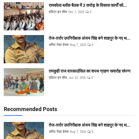
रामकोला ब्लॉक बैठक में 3 करोड़ के विकास कार्यों को...
एडिटर इन चीफ
Dec 7, 2025
0
तेज-तर्रार उपनिरीक्षक अंजय सिंह बने शाहपुर के नए थ...
अमिट रेखा डेस्क
Aug 7, 2026
0
तमकुही राज वारकाउंसिल का शपथ ग्रहण समारोह संपन्न
एडिटर इन चीफ
Jan 23, 2026
0
Recommended Posts
तेज-तर्रार उपनिरीक्षक अंजय सिंह बने शाहपुर के नए थ...
अमिट रेखा डेस्क
Aug 7, 2026
0