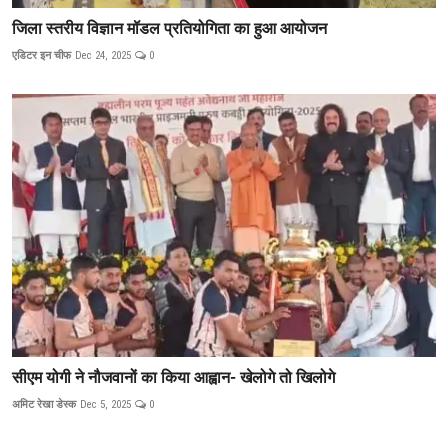
जिला स्तरीय विज्ञान मॉडल प्रतियोगिता का हुआ आयोजन
एडिटर इन चीफ
Dec 24, 2025
0
सीएम योगी ने नौजवानों का किया आह्वान- खेलोगे तो खिलोगे
अमिट रेखा डेस्क
Dec 5, 2025
0