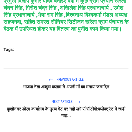
प्रमुख दिलीप कुमार यादव बताइए दवा में कुछ ग्राम प्रधान खरैला
चंदन सिंह, गिरीश चंद्र सिंह ,अखिलेश सिंह प्रधानाचार्य , उमेश
सिंह प्रधानाचार्य ,भैया राम सिंह ,विश्वनाथ विश्वकर्मा मंडल अध्यक्ष
सहजनवा, सहित समस्त सीनियर सिटीजन खरैला ग्राम पंचायत के
बैठक में उपस्थित होकर यह वितरण का पुनीत कार्य किया गया।
Tags:
PREVIOUS ARTICLE
भाजपा नेता अब्दुल कलाम ने अपनी माँ का मनाया जन्मदिन
NEXT ARTICLE
कुशीनगर डीएम कार्यालय के मुख्य गेट पर नहीं लगे सीसीटीवी:कलेक्ट्रेट में खड़ी
गाड़...