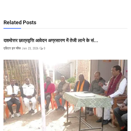
Related Posts
दशमोत्तर छात्रवृत्ति आवेदन अग्रसारण में तेजी लाने के सं...
एडिटर इन चीफ
Jan 23, 2026
0