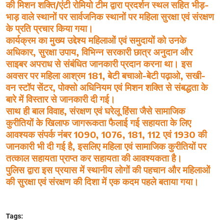
की मिशन शक्ति/एंटी रोमियो टीम द्वारा प्रदर्शन स्थल सहित भीड़-
भाड़ वाले स्थानों पर सार्वजनिक स्थानों पर महिला सुरक्षा एवं संरक्षण
के प्रति प्रचार किया गया।
कार्यक्रम का मुख्य उद्देश्य महिलाओं एवं समुदायों को उनके
अधिकार, सुरक्षा उपाय, विभिन्न सरकारी छात्र अनुदान और
साइबर अपराध से संबंधित जानकारी प्रदान करना था। इस
अवसर पर महिला आश्रम 181, बेटी बचाओ-बेटी पढ़ाओ, सखी-
वन स्टॉप सेंटर, पोक्सो अधिनियम एवं मिशन शक्ति से संबद्धता के
बारे में विस्तार से जानकारी दी गई।
साथ ही बाल विवाह, संरक्षण एवं घरेलू हिंसा जैसे सामाजिक
कुरीतियों के खिलाफ जागरूकता फैलाई गई सहायता के लिए
आवश्यक संपर्क नंबर 1090, 1076, 181, 112 एवं 1930 की
जानकारी भी दी गई है, इसलिए महिला एवं सामाजिक कुरीतियों पर
तत्काल सहायता प्राप्त कर सहायता की आवश्यकता है।
पुलिस द्वारा इस प्रयास में स्थानीय लोगों की पहचान और महिलाओं
की सुरक्षा एवं संरक्षण की दिशा में एक कदम पहले बताया गया।
Tags: