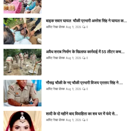
बाइक सवार घायल चौकी प्रभारी अमरेश सिंह ने घायल क...
अमिट रेखा डेस्क
Aug 9, 2026
0
अवैध शराब निर्माण के खिलाफ कार्रवाई में 55 लीटर कच...
अमिट रेखा डेस्क
Aug 9, 2026
0
नौसढ़ चौकी के नए चौकी प्रभारी विजय प्रताप सिंह ने ...
अमिट रेखा डेस्क
Aug 9, 2026
0
शादी के दो महीने बाद विवाहिता का शव घर में फंदे से...
अमिट रेखा डेस्क
Aug 9, 2026
0