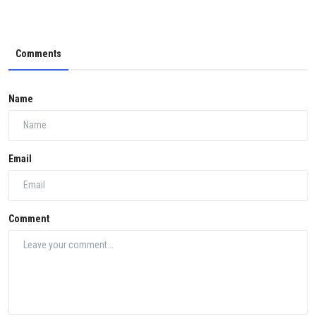
Comments
Name
Email
Comment