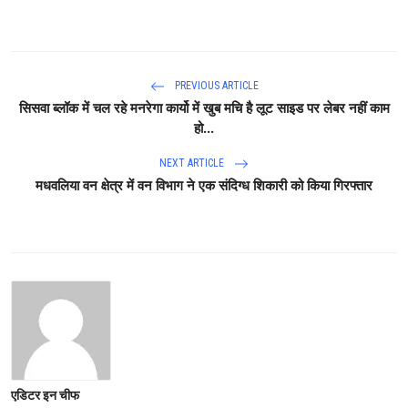
PREVIOUS ARTICLE
सिसवा ब्लॉक में चल रहे मनरेगा कार्यो में खुब मचि है लूट साइड पर लेबर नहीं काम
हो...
NEXT ARTICLE
मधवलिया वन क्षेत्र में वन विभाग ने एक संदिग्ध शिकारी को किया गिरफ्तार
एडिटर इन चीफ