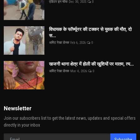
एडिटर इन चीफ
Dec 30, 2025
0
विधायक के फॉर्च्यूनर की टक्कर से युवक की मौत, दो
स...
अमिट रेखा डेस्क
Feb 6, 2026
0
खजनी थाना क्षेत्र में होली की खुशियों पर मातम, त्य...
अमिट रेखा डेस्क
Mar 4, 2026
0
Newsletter
Join our subscribers list to get the latest news, updates and special offers
directly in your inbox
Subscribe