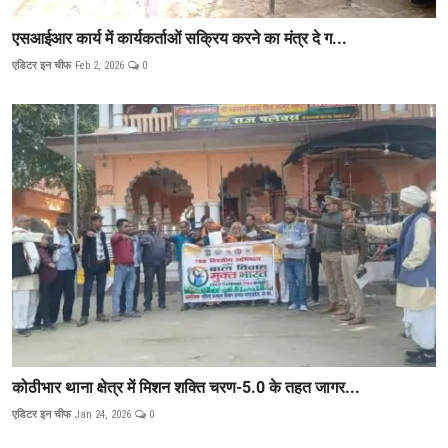
एसआईआर कार्य में कार्यकर्ताओं सक्रिय करने का मंत्र दे ग...
एडिटर इन चीफ
Feb 2, 2026
0
कोठीभार थाना क्षेत्र में मिशन शक्ति चरण-5.0 के तहत जागर...
एडिटर इन चीफ
Jan 24, 2026
0