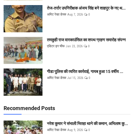
तेज-तर्रार उपनिरीक्षक अंजय सिंह बने शाहपुर के नए थ...
अमिट रेखा डेस्क
Aug 7, 2026
0
तमकुही राज वारकाउंसिल का शपथ ग्रहण समारोह संपन्न
एडिटर इन चीफ
Jan 23, 2026
0
गीडा पुलिस की त्वरित कार्रवाई, गायब हुआ 15 वर्षीय ...
अमिट रेखा डेस्क
Jul 15, 2026
0
Recommended Posts
नरेश कुमार ने संभाली भितहा थाने की कमान, अभिलाष कु...
अमिट रेखा डेस्क
Aug 9, 2026
0